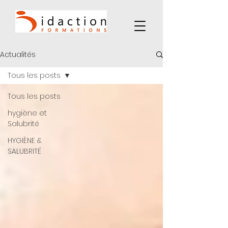
Actualités
Tous les posts
Tous les posts
hygiène et
Salubrité
HYGIÈNE &
SALUBRITÉ